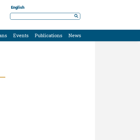
English
ans
Events
Publications
News