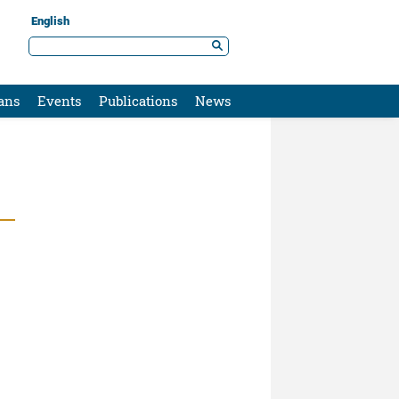
English
ans
Events
Publications
News