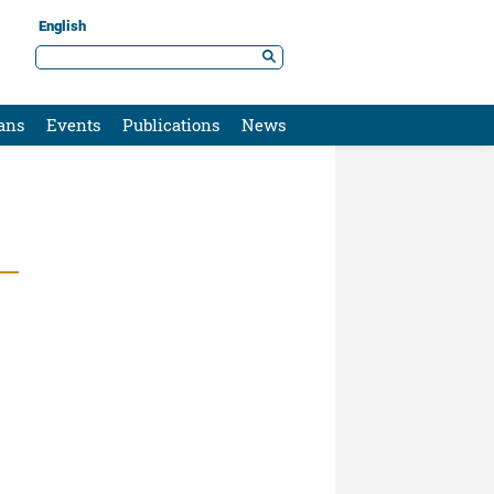
English
ans
Events
Publications
News