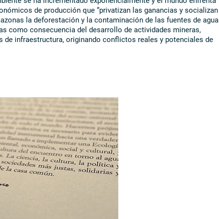
nómicos de producción que “privatizan las ganancias y socializan
azonas la deforestación y la contaminación de las fuentes de agua
as como consecuencia del desarrollo de actividades mineras,
s de infraestructura, originando conflictos reales y potenciales de