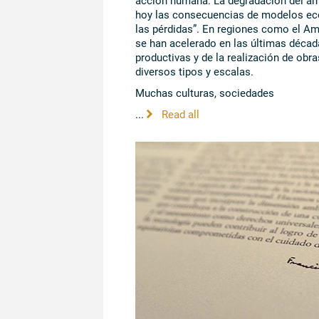
hoy las consecuencias de modelos eco
las pérdidas”. En regiones como el Am
se han acelerado en las últimas décad
productivas y de la realización de obra
diversos tipos y escalas.
Muchas culturas, sociedades
...
Read all