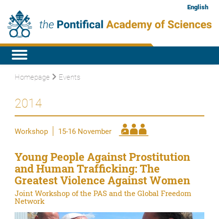
English
Homepage
Events
2014
Workshop
15-16 November
Young People Against Prostitution
and Human Trafficking: The
Greatest Violence Against Women
Joint Workshop of the PAS and the Global Freedom
Network