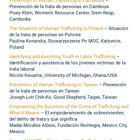
Prevención de la trata de personas en Camboya
Pisey Khim, Women’s Resource Center, Siem Reap,
Cambodia
The Situation of Human Trafficking in Poland
– Situación
de la trata de personas en Polonia
Paulina Konarska, Stowarzyszenie Po MOC, Katowice,
Poland
Identifying and Assisting Youth in Labor Trafficking
–
Identificación y asistencia de los jóvenes víctimas de la
trata laboral
Nicole Kwuame, University of Michigan, Ghana/USA
Prevention of Human Trafficking in Taiwan
– Prevención
de la trata de personas en Taiwan
Joseph Loh Chih-Ko, Good Shepherd, Taipei, Taiwan
Empowering the Survivors of the Crime of Trafficking and
What it Means
– El empoderamiento de sobrevivientes
del delito de trata y que significa
Madai Morales Albino, Fundación Reintegra, Mexico City,
Mexico