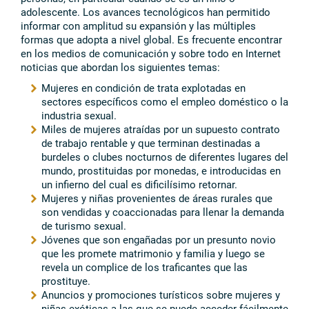
adolescente. Los avances tecnológicos han permitido
informar con amplitud su expansión y las múltiples
formas que adopta a nivel global. Es frecuente encontrar
en los medios de comunicación y sobre todo en Internet
noticias que abordan los siguientes temas:
Mujeres en condición de trata explotadas en
sectores específicos como el empleo doméstico o la
industria sexual.
Miles de mujeres atraídas por un supuesto contrato
de trabajo rentable y que terminan destinadas a
burdeles o clubes nocturnos de diferentes lugares del
mundo, prostituidas por monedas, e introducidas en
un infierno del cual es dificilísimo retornar.
Mujeres y niñas provenientes de áreas rurales que
son vendidas y coaccionadas para llenar la demanda
de turismo sexual.
Jóvenes que son engañadas por un presunto novio
que les promete matrimonio y familia y luego se
revela un complice de los traficantes que las
prostituye.
Anuncios y promociones turísticos sobre mujeres y
niñas exóticas a las que se puede acceder fácilmente